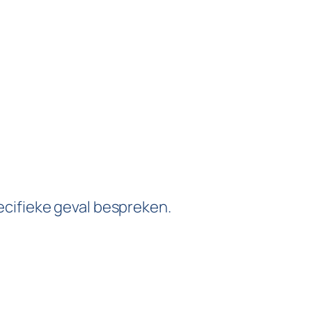
cifieke geval bespreken.