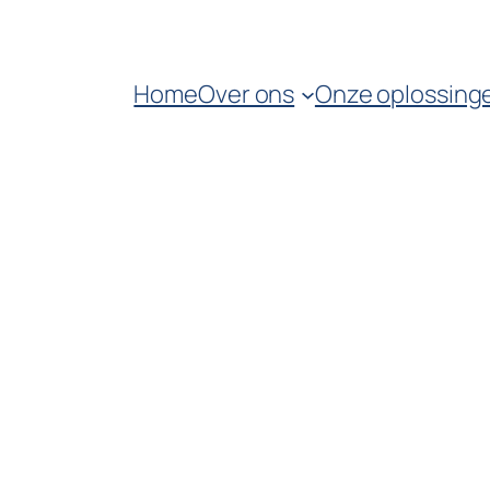
Home
Over ons
Onze oplossing